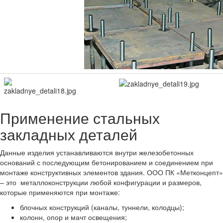
Применение стальных
закладных деталей
Данные изделия устанавливаются внутри железобетонных
оснований с последующим бетонированием и соединением при
монтаже конструктивных элементов здания. ООО ПК «Метконцепт»
– это металлоконструкции любой конфигурации и размеров,
которые применяются при монтаже:
блочных конструкций (каналы, туннели, колодцы);
колонн, опор и мачт освещения;