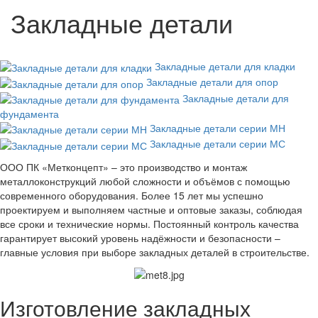
Закладные детали
Закладные детали для кладки
Закладные детали для опор
Закладные детали для
фундамента
Закладные детали серии МН
Закладные детали серии МС
ООО ПК «Метконцепт» – это производство и монтаж
металлоконструкций любой сложности и объёмов с помощью
современного оборудования. Более 15 лет мы успешно
проектируем и выполняем частные и оптовые заказы, соблюдая
все сроки и технические нормы. Постоянный контроль качества
гарантирует высокий уровень надёжности и безопасности –
главные условия при выборе закладных деталей в строительстве.
Изготовление закладных