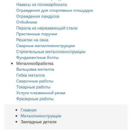
Навесы из поликарбоната
Ограждения для спортивных площадок
Ограждения пандусов
Отбойники
Перила из нержавеющей стали
Пристенные поручни
Решетки на окна
Сварные металлоконструкции
Строительные металлоконструкции
Фундаментные болты
Металлообработка
Вальцовка металла
Гибка металла
Сварочные работы
Токарные работы
Услуги плазменной резки
Фрезерные работы
Главная
Металлоконструкции
Закладные детали