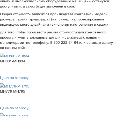
опыту и высококлассному оборудованию наши цены останутся
доступными, а заказ будет выполнен в срок.
Общая стоимость зависит от производства конкретной модели,
размера партии, трудозатрат (например, на проектирование
индивидуального дизайна) и технологии изготовления и сварки.
Для того чтобы произвести расчёт стоимости для конкретного
проекта и купить закладные детали – свяжитесь с нашими
менеджерами по телефону: 8-800-222-34-64 или оставьте заявку
на нашем сайте.
МН801-МН834
Цена по запросу
МН776-МН795
Цена по запросу