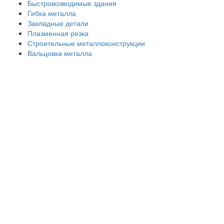
Быстровозводимые здания
Гибка металла
Закладные детали
Плазменная резка
Строительные металлоконструкции
Вальцовка металла