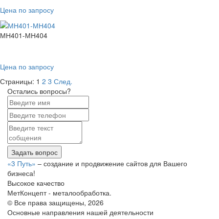
Цена по запросу
МН401-МН404
Цена по запросу
Страницы:
1
2
3
След.
Остались вопросы?
Задать вопрос
«3 Путь»
– создание и продвижение сайтов для Вашего
бизнеса!
Высокое качество
МетКонцепт - металообработка.
© Все права защищены, 2026
Основные направления нашей деятельности