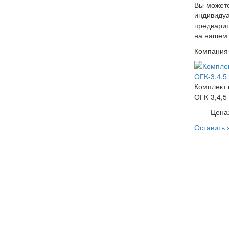
Вы можете
индивидуа
предварит
на нашем 
Компания 
Комплект 
ОГК-3,4,5
Цена
Оставить 