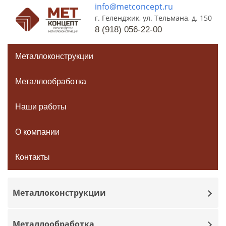
info@metconcept.ru
г. Геленджик, ул. Тельмана, д. 150
8 (918) 056-22-00
Металлоконструкции
Металлообработка
Наши работы
О компании
Контакты
Металлоконструкции
Металлообработка