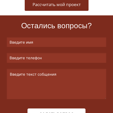
Рассчитать мой проект
Остались вопросы?