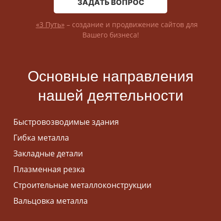
ЗАДАТЬ ВОПРОС
«3 Путь»
– создание и продвижение сайтов для
Вашего бизнеса!
Основные направления
нашей деятельности
Быстровозводимые здания
Гибка металла
Закладные детали
Плазменная резка
Строительные металлоконструкции
Вальцовка металла