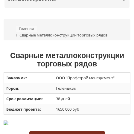
Главная
Сварные металлоконструкции торговых рядов
Сварные металлоконструкции
торговых рядов
Заказчик:
ООО "Профстрой менеджмент"
Город:
Геленджик
Срок реализации:
38 дней
Бюджет проекта:
1650 000 руб